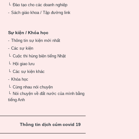
Đào tạo cho các doanh nghiệp
Sách giáo khoa / Tập đường link
Sự kiện / Khóa học
Thông tin sự kiện mới nhất
Các sự kiện
Cuộc thi hùng biện tiếng Nhật
Hội giao lưu
Các sự kiện khác
Khóa học
Cùng nhau nói chuyện
Nói chuyện về đất nước của mình bằng
tiếng Anh
Thông tin dịch cúm covid 19