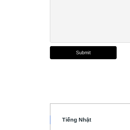
Tiếng Nhật