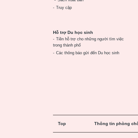
Truy cập
Hỗ trợ Du học sinh
Tiền hỗ trợ cho những người tìm việc
trong thành phố
Các thông báo gửi đến Du học sinh
Top
Thông tin phòng chố