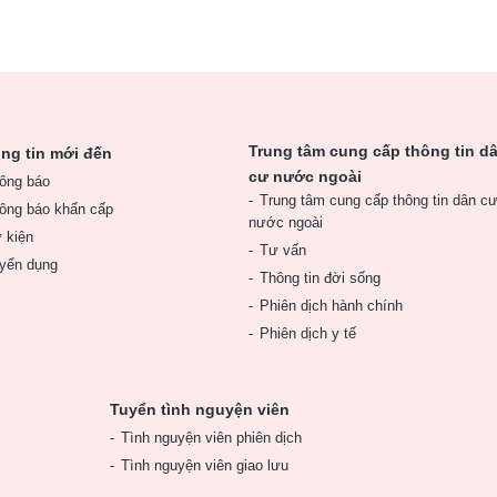
Trung tâm cung cấp thông tin d
ng tin mới đến
cư nước ngoài
ông báo
Trung tâm cung cấp thông tin dân c
ông báo khẩn cấp
nước ngoài
 kiện
Tư vấn
yển dụng
Thông tin đời sống
Phiên dịch hành chính
Phiên dịch y tế
Tuyển tình nguyện viên
Tình nguyện viên phiên dịch
Tình nguyện viên giao lưu