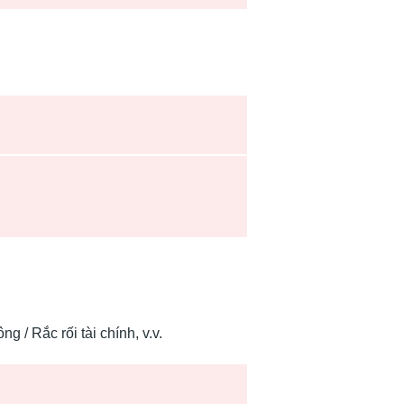
 / Rắc rối tài chính, v.v.