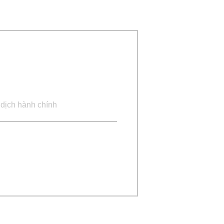
 dịch hành chính