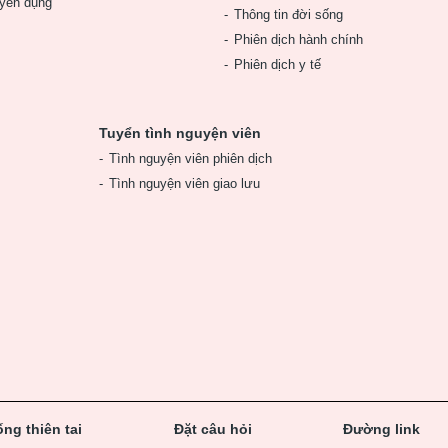
yển dụng
Thông tin đời sống
Phiên dịch hành chính
Phiên dịch y tế
Tuyển tình nguyện viên
Tình nguyện viên phiên dịch
Tình nguyện viên giao lưu
ng thiên tai
Đặt câu hỏi
Đường link