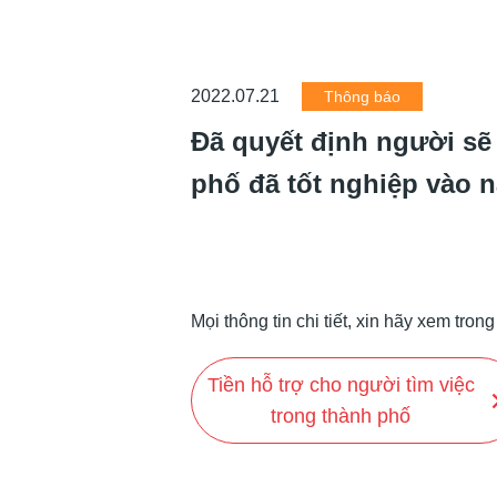
2022.07.21
Thông báo
Đã quyết định người sẽ
phố đã tốt nghiệp vào 
Mọi thông tin chi tiết, xin hãy xem tro
Tiền hỗ trợ cho người tìm việc
trong thành phố