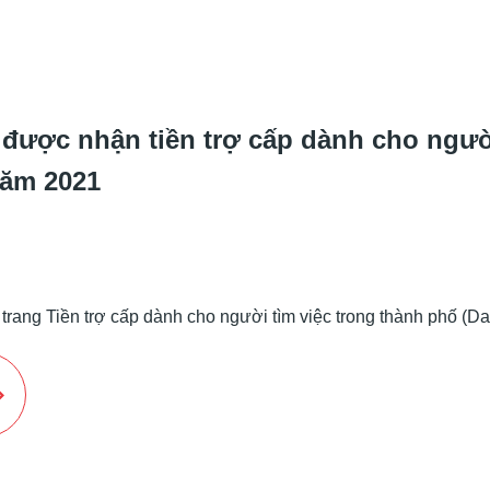
 được nhận tiền trợ cấp dành cho người
năm 2021
ng trang Tiền trợ cấp dành cho người tìm việc trong thành phố (D