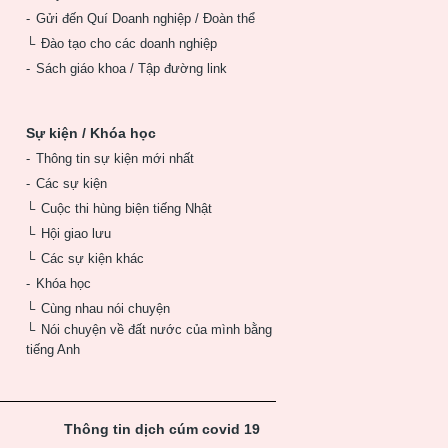
Gửi đến Quí Doanh nghiệp / Đoàn thể
Đào tạo cho các doanh nghiệp
Sách giáo khoa / Tập đường link
Sự kiện / Khóa học
Thông tin sự kiện mới nhất
Các sự kiện
Cuộc thi hùng biện tiếng Nhật
Hội giao lưu
Các sự kiện khác
Khóa học
Cùng nhau nói chuyện
Nói chuyện về đất nước của mình bằng
tiếng Anh
Thông tin dịch cúm covid 19