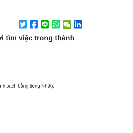
 tìm việc trong thành
anh sách bằng tiếng Nhật).