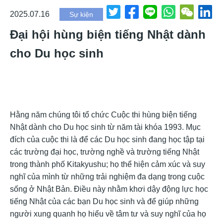
2025.07.16
Sự kiện
Đại hội hùng biện tiếng Nhật dành
cho Du học sinh
Hằng năm chúng tôi tổ chức Cuộc thi hùng biện tiếng
Nhật dành cho Du học sinh từ năm tài khóa 1993. Mục
đích của cuộc thi là để các Du học sinh đang học tập tại
các trường đại học, trường nghề và trường tiếng Nhật
trong thành phố Kitakyushu; họ thể hiện cảm xúc và suy
nghĩ của mình từ những trải nghiệm đa dạng trong cuộc
sống ở Nhật Bản. Điều này nhằm khơi dậy động lực học
tiếng Nhật của các bạn Du học sinh và để giúp những
người xung quanh họ hiểu về tâm tư và suy nghĩ của họ