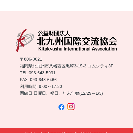
〒806-0021
福岡県北九州市八幡西区黒崎3-15-3 コムシティ3F
TEL:
093-643-5931
FAX: 093-643-6466
利用時間: 9:00～17:30
閉館日:日曜日、祝日、年末年始(12/29～1/3)