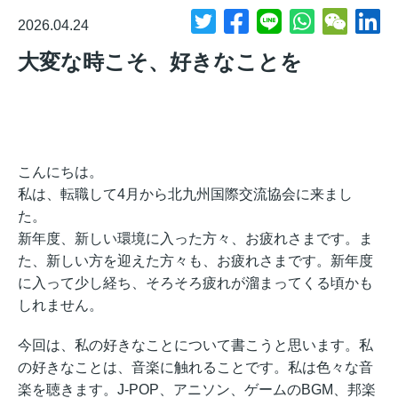
2026.04.24
大変な時こそ、好きなことを
こんにちは。
私は、転職して4月から北九州国際交流協会に来まし
た。
新年度、新しい環境に入った方々、お疲れさまです。ま
た、新しい方を迎えた方々も、お疲れさまです。新年度
に入って少し経ち、そろそろ疲れが溜まってくる頃かも
しれません。
今回は、私の好きなことについて書こうと思います。私
の好きなことは、音楽に触れることです。私は色々な音
楽を聴きます。J-POP、アニソン、ゲームのBGM、邦楽