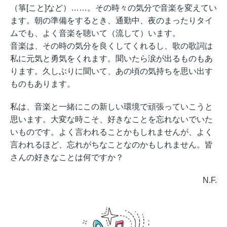
（箏[こと]など）……。その時々の気分で音楽を変えてい
ます。朝の準備をするとき、通勤中、夜のまったりタイ
ムでも、よく音楽を聴いて（流して）います。
音楽は、その時の気分を良くしてくれるし、歌の歌詞は
私に元気と勇気をくれます。聞いたら涙が出るものもあ
ります。久しぶりに聞いて、あの頃の気持ちを思い出す
ものもあります。
私は、音楽と一緒にこの新しい環境で頑張っていこうと
思います。大変な時こそ、好きなことを忘れないでいた
いものです。よく言われることかもしれませんが、よく
言われるほど、忘れがちなことなのかもしれません。皆
さんの好きなことは何ですか？
N.F.