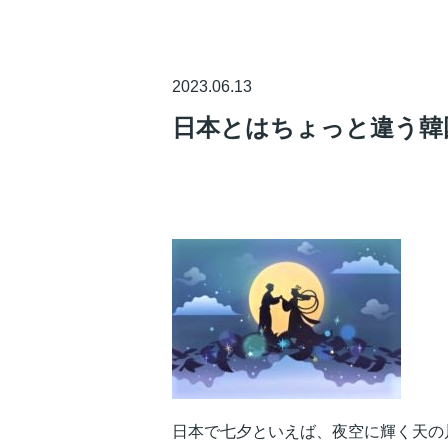
2023.06.13
日本とはちょっと違う韓
日本で七夕といえば、夜空に輝く天の