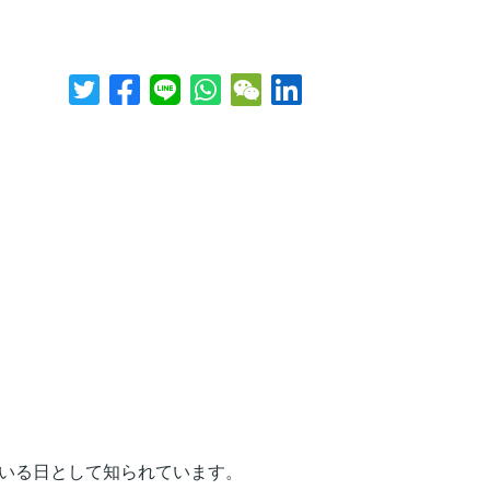
ている日として知られています。