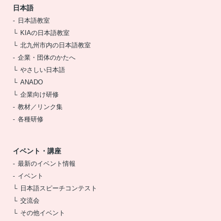
日本語
日本語教室
KIAの日本語教室
北九州市内の日本語教室
企業・団体のかたへ
やさしい日本語
ANADO
企業向け研修
教材／リンク集
各種研修
イベント・講座
最新のイベント情報
イベント
日本語スピーチコンテスト
交流会
その他イベント