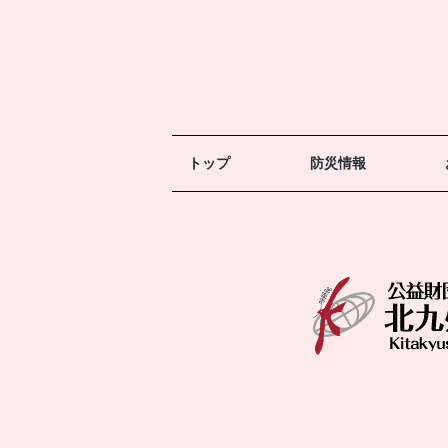
トップ
防災情報