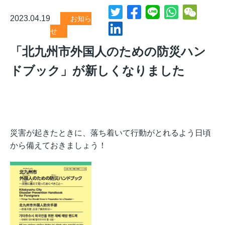
2023.04.19
お知ら
せ
「北九州市外国人のための防災ハン
ドブック」が新しくなりました
災害が起きたときに、落ち着いて行動がとれるよう日頃
から備えておきましょう！