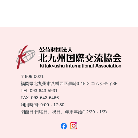
〒806-0021
福岡県北九州市八幡西区黒崎3-15-3 コムシティ3F
TEL:
093-643-5931
FAX: 093-643-6466
利用時間: 9:00～17:30
閉館日:日曜日、祝日、年末年始(12/29～1/3)