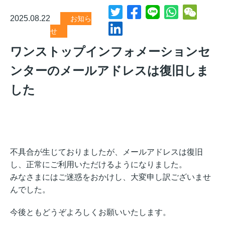
2025.08.22
お知ら
せ
ワンストップインフォメーションセ
ンターのメールアドレスは復旧しま
した
不具合が生じておりましたが、メールアドレスは復旧
し、正常にご利用いただけるようになりました。
みなさまにはご迷惑をおかけし、大変申し訳ございませ
んでした。
今後ともどうぞよろしくお願いいたします。