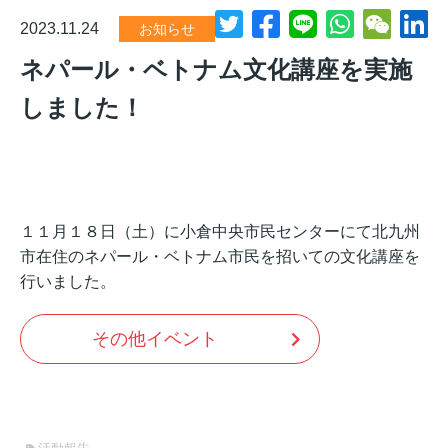
2023.11.24
お知らせ
ネパール・ベトナム文化講座を実施
しました！
１１月１８日（土）に小倉中央市民センターにて北九州
市在住のネパール・ベトナム市民を招いての文化講座を
行いました。
その他イベント