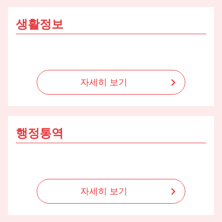
생활정보
자세히 보기
행정통역
자세히 보기