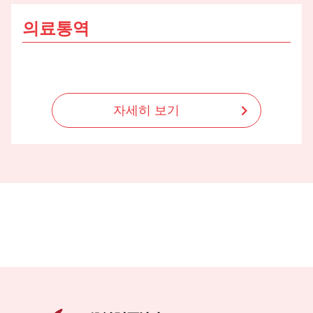
의료통역
자세히 보기