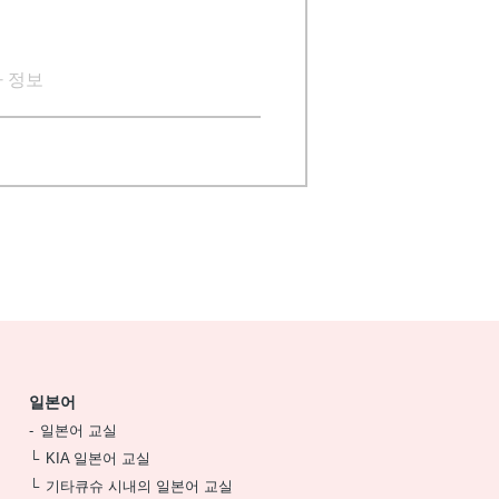
 정보
일본어
일본어 교실
KIA 일본어 교실
기타큐슈 시내의 일본어 교실