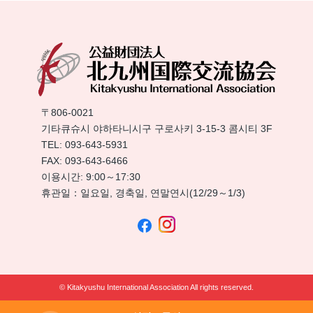
〒806-0021
기타큐슈시 야하타니시구 구로사키 3-15-3 콤시티 3F
TEL:
093-643-5931
FAX: 093-643-6466
이용시간: 9:00～17:30
휴관일：일요일, 경축일, 연말연시(12/29～1/3)
© Kitakyushu International Association All rights reserved.