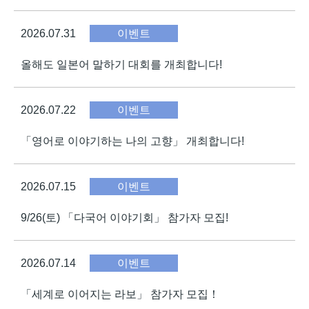
2026.07.31
이벤트
올해도 일본어 말하기 대회를 개최합니다!
2026.07.22
이벤트
「영어로 이야기하는 나의 고향」 개최합니다!
2026.07.15
이벤트
9/26(토) 「다국어 이야기회」 참가자 모집!
2026.07.14
이벤트
「세계로 이어지는 라보」 참가자 모집！