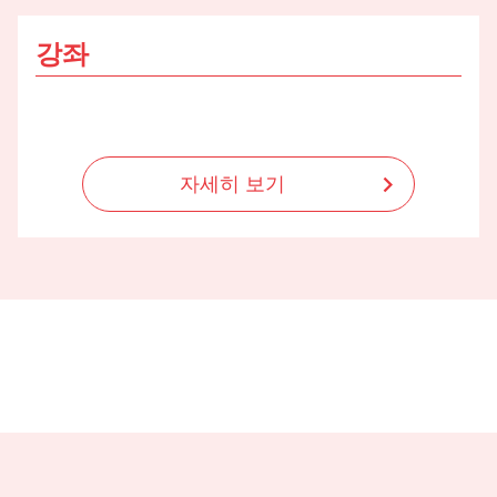
강좌
자세히 보기