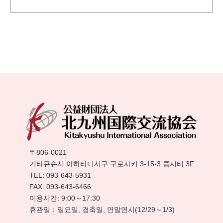
〒806-0021
기타큐슈시 야하타니시구 구로사키 3-15-3 콤시티 3F
TEL:
093-643-5931
FAX: 093-643-6466
이용시간: 9:00～17:30
휴관일：일요일, 경축일, 연말연시(12/29～1/3)