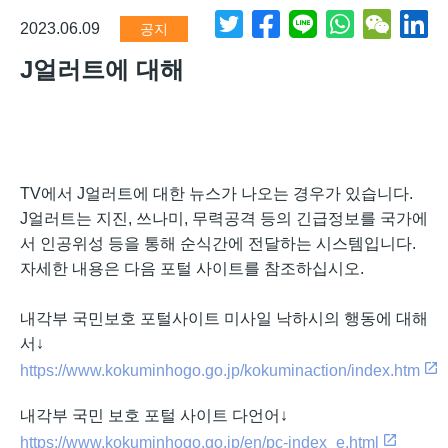
2023.06.09
공지
J얼러트에 대해
TV에서 J얼러트에 대한 뉴스가 나오는 경우가 있습니다.
J얼러트는 지진, 쓰나미, 무력공격 등의 긴급정보를 국가에
서 인공위성 등을 통해 순식간에 전달하는 시스템입니다.
자세한 내용은 다음 포털 사이트를 참조하십시오.
내각부 국민보호 포털사이트 미사일 낙하시의 행동에 대해
서↓
https://www.kokuminhogo.go.jp/kokuminaction/index.htm
내각부 국민 보호 포털 사이트 다언어↓
https://www.kokuminhogo.go.jp/en/pc-index_e.html