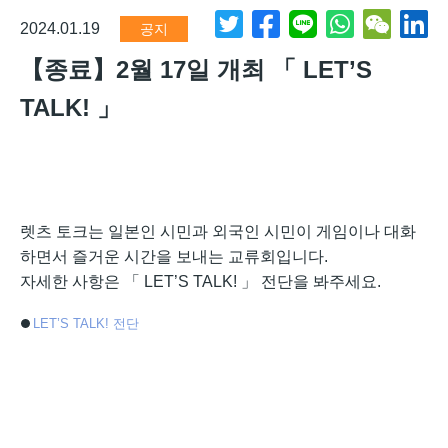
2024.01.19
공지
【종료】2월 17일 개최 「 LET’S
TALK! 」
렛츠 토크는 일본인 시민과 외국인 시민이 게임이나 대화
하면서 즐거운 시간을 보내는 교류회입니다.
자세한 사항은 「 LET’S TALK! 」 전단을 봐주세요.
LET’S TALK! 전단