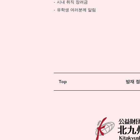
시내 취직 장려금
유학생 여러분께 알림
Top
방재 