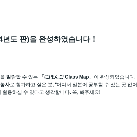
2024년도 판)을 완성하였습니다！
을
일람
할 수 있는
「にほんご Class Map」
이 완성되었습니다.
봉사
로 참가하고 싶은 분, “어디서 일본어 공부할 수 있는 곳 없어?
 활용하실 수 있다고 생각합니다. 꼭, 봐주세요!