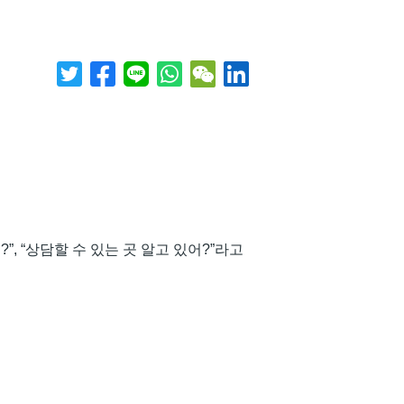
”, “상담할 수 있는 곳 알고 있어?”라고