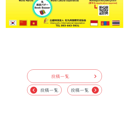
投稿一覧
chevron_right
投稿一覧
投稿一覧
chevron_left
chevron_right