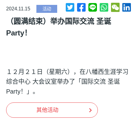
2024.11.15
活动
（圆满结束）举办国际交流 圣诞
Party！
１２月２１日（星期六），在八幡西生涯学习
综合中心 大会议室举办了「国际交流 圣诞
Party！」。
其他活动