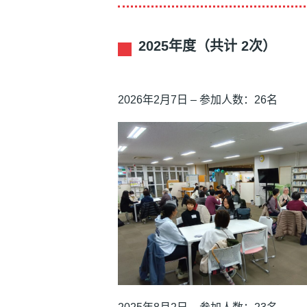
2025年度（共计 2次）
2026年2月7日 – 参加人数：26名