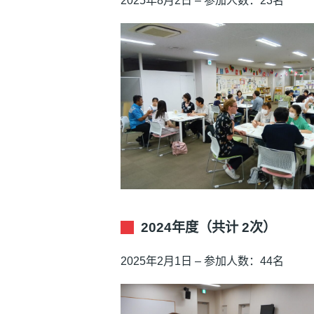
2025年8月2日 – 参加人数：23名
2024年度（共计 2次）
2025年2月1日 – 参加人数：44名