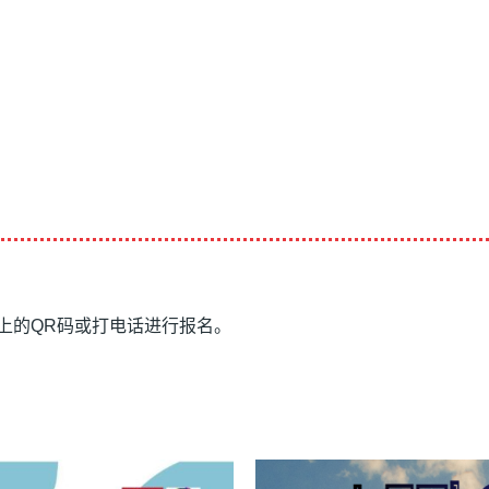
上的QR码或打电话进行报名。