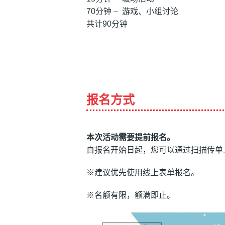
70分钟 – 游戏、小组讨论
共计90分钟
报名方式
本次活动需要提前报名。
自报名开始日起，您可以通过扫描传单
※建议优先使用线上表单报名。
※名额有限，额满即止。