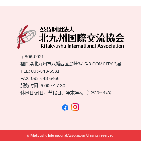
〒806-0021
福岡県北九州市八幡西区黑崎3-15-3 COMCITY 3层
TEL:
093-643-5931
FAX: 093-643-6466
服务时间: 9:00～17:30
休息日:周日、节假日、年末年初（12/29～1/3）
© Kitakyushu International Association All rights reserved.