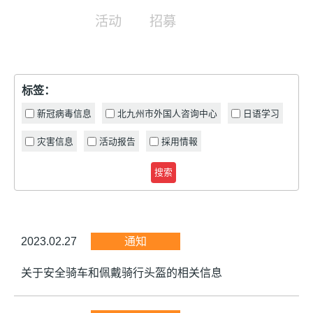
活动
招募
标签：
新冠病毒信息
北九州市外国人咨询中心
日语学习
灾害信息
活动报告
採用情報
搜索
2023.02.27
通知
关于安全骑车和佩戴骑行头盔的相关信息