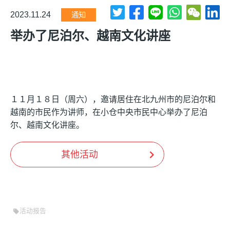
2023.11.24
通知
举办了尼泊尔、越南文化讲座
１１月１８日（周六），邀请居住在北九州市的尼泊尔和
越南的市民作为讲师，在小仓中央市民中心举办了尼泊
尔、越南文化讲座。
其他活动
活动报告
sell